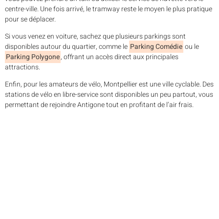
centre-ville. Une fois arrivé, le tramway reste le moyen le plus pratique
pour se déplacer.
Si vous venez en voiture, sachez que plusieurs parkings sont
disponibles autour du quartier, comme le
Parking Comédie
ou le
Parking Polygone
, offrant un accès direct aux principales
attractions.
Enfin, pour les amateurs de vélo, Montpellier est une ville cyclable. Des
stations de vélo en libre-service sont disponibles un peu partout, vous
permettant de rejoindre Antigone tout en profitant de l’air frais.