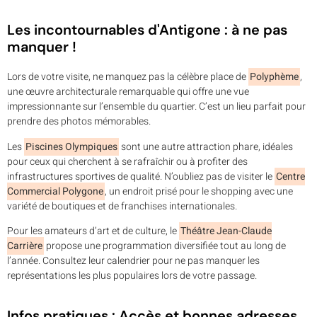
Les incontournables d'Antigone : à ne pas
manquer !
Lors de votre visite, ne manquez pas la célèbre place de
Polyphème
,
une œuvre architecturale remarquable qui offre une vue
impressionnante sur l’ensemble du quartier. C’est un lieu parfait pour
prendre des photos mémorables.
Les
Piscines Olympiques
sont une autre attraction phare, idéales
pour ceux qui cherchent à se rafraîchir ou à profiter des
infrastructures sportives de qualité. N’oubliez pas de visiter le
Centre
Commercial Polygone
, un endroit prisé pour le shopping avec une
variété de boutiques et de franchises internationales.
Pour les amateurs d’art et de culture, le
Théâtre Jean-Claude
Carrière
propose une programmation diversifiée tout au long de
l’année. Consultez leur calendrier pour ne pas manquer les
représentations les plus populaires lors de votre passage.
Infos pratiques : Accès et bonnes adresses