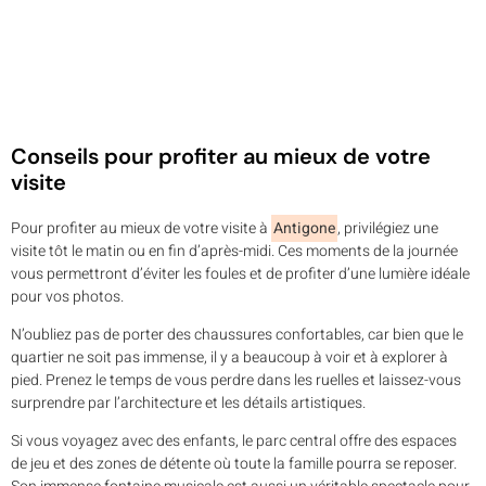
Conseils pour profiter au mieux de votre
visite
Pour profiter au mieux de votre visite à
Antigone
, privilégiez une
visite tôt le matin ou en fin d’après-midi. Ces moments de la journée
vous permettront d’éviter les foules et de profiter d’une lumière idéale
pour vos photos.
N’oubliez pas de porter des chaussures confortables, car bien que le
quartier ne soit pas immense, il y a beaucoup à voir et à explorer à
pied. Prenez le temps de vous perdre dans les ruelles et laissez-vous
surprendre par l’architecture et les détails artistiques.
Si vous voyagez avec des enfants, le parc central offre des espaces
de jeu et des zones de détente où toute la famille pourra se reposer.